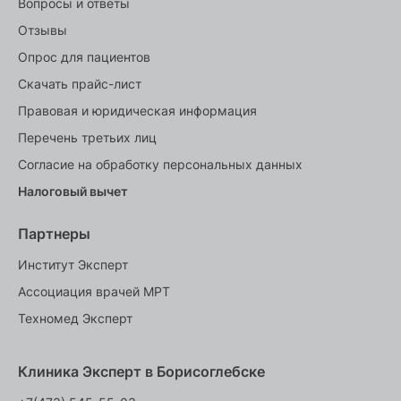
Вопросы и ответы
Отзывы
Опрос для пациентов
Скачать прайс-лист
Правовая и юридическая информация
Перечень третьих лиц
Согласие на обработку персональных данных
Налоговый вычет
Партнеры
Институт Эксперт
Ассоциация врачей МРТ
Техномед Эксперт
Клиника Эксперт в Борисоглебске