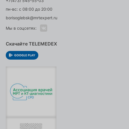
+7(473) 545-55-03
пн-вс: с 08:00 до 20:00
borisoglebsk@mrtexpert.ru
Мы в соцсетях:
Скачайте TELEMEDEX