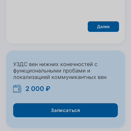
Далее
УЗДС вен нижних конечностей с
функциональными пробами и
локализацией коммуникантных вен
2 000 ₽
Записаться