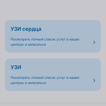
УЗИ сердца
Посмотреть полный список услуг в наших
центрах и записаться
УЗИ
Посмотреть полный список услуг в наших
центрах и записаться