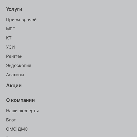
Услуги
Прием врачей
МРТ
КТ
УЗИ
Рентген
Эндоскопия
Анализы
Акции
О компании
Наши эксперты
Блог
ОМС|ДМС