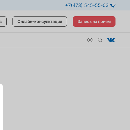
+7(473) 545-55-03
в
Онлайн-консультация
Запись на приём