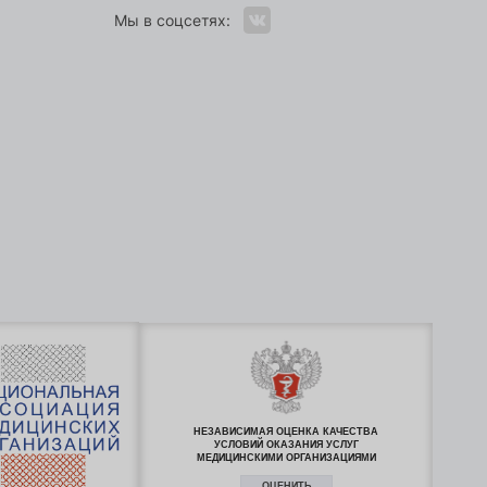
Мы в соцсетях:
НЕЗАВИСИМАЯ ОЦЕНКА КАЧЕСТВА
УСЛОВИЙ ОКАЗАНИЯ УСЛУГ
МЕДИЦИНСКИМИ ОРГАНИЗАЦИЯМИ
ОЦЕНИТЬ