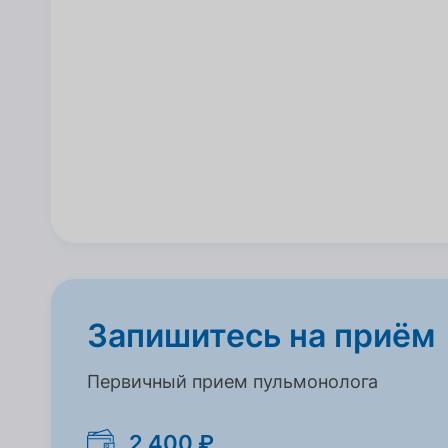
Запишитесь на приём
Первичный прием пульмонолога
2 400 ₽