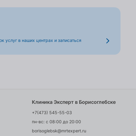
к услуг в наших центрах и записаться
Клиника Эксперт в Борисоглебске
+7(473) 545-55-03
пн-вс: с 08:00 до 20:00
borisoglebsk@mrtexpert.ru