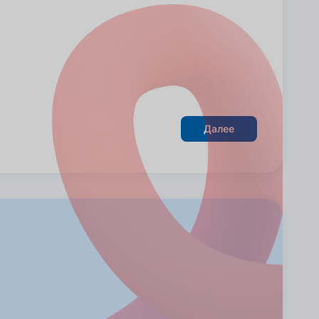
Далее