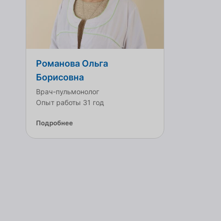
Романова Ольга
Борисовна
Врач-пульмонолог
Опыт работы 31 год
Подробнее