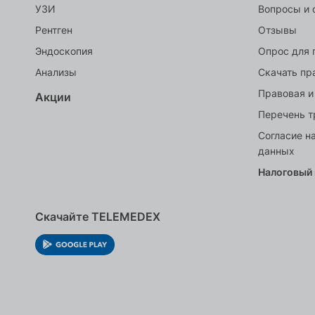
УЗИ
Вопросы и 
Рентген
Отзывы
Эндоскопия
Опрос для 
Анализы
Скачать пр
Правовая и
Акции
Перечень т
Согласие н
данных
Налоговый
Скачайте TELEMEDEX