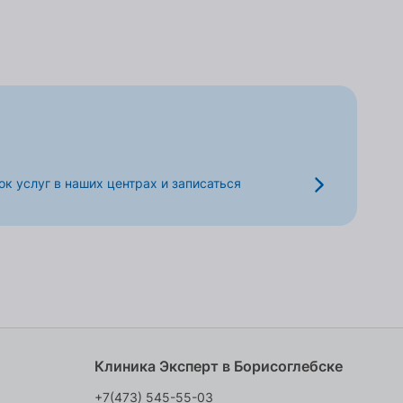
к услуг в наших центрах и записаться
Клиника Эксперт в Борисоглебске
+7(473) 545-55-03