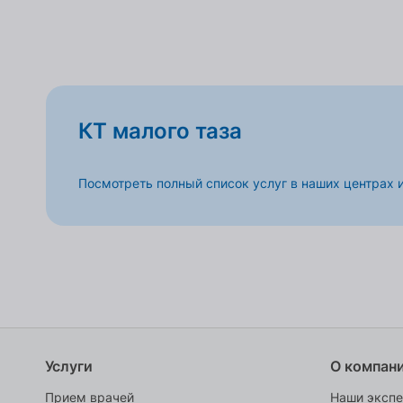
КТ малого таза
Посмотреть полный список услуг в наших центрах 
Услуги
О компан
Прием врачей
Наши эксп