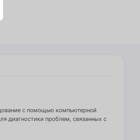
едование с помощью компьютерной
ля диагностики проблем, связанных с