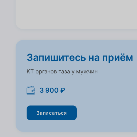
Запишитесь на приём
КТ органов таза у мужчин
3 900 ₽
Записаться