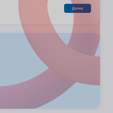
Далее