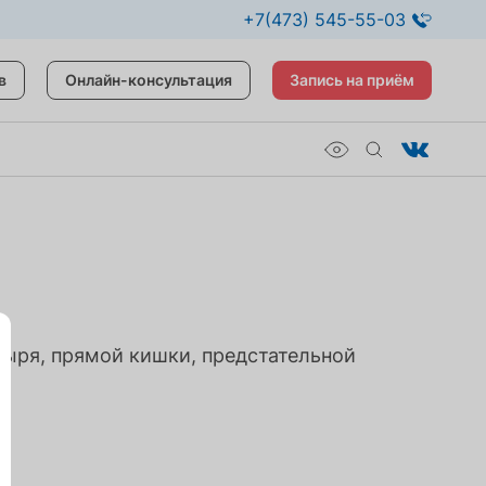
+7(473) 545-55-03
в
Онлайн-консультация
Запись на приём
зыря, прямой кишки, предстательной