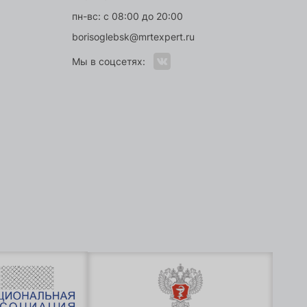
пн-вс: с 08:00 до 20:00
borisoglebsk@mrtexpert.ru
Мы в соцсетях: