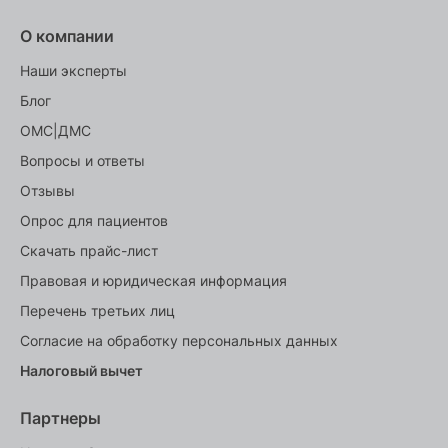
О компании
Наши эксперты
Блог
ОМС|ДМС
Вопросы и ответы
Отзывы
Опрос для пациентов
Скачать прайс-лист
Правовая и юридическая информация
Перечень третьих лиц
Согласие на обработку персональных данных
Налоговый вычет
Партнеры