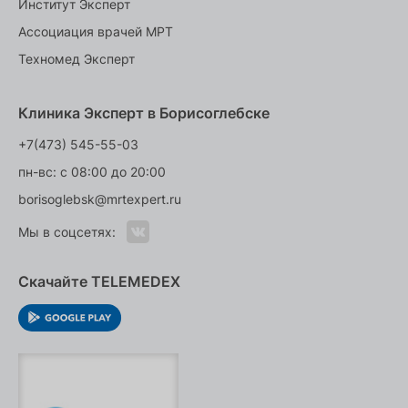
Институт Эксперт
Ассоциация врачей МРТ
Техномед Эксперт
Клиника Эксперт в Борисоглебске
+7(473) 545-55-03
пн-вс: с 08:00 до 20:00
borisoglebsk@mrtexpert.ru
Мы в соцсетях:
Скачайте TELEMEDEX