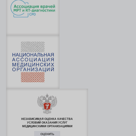
НЕЗАВИСИМАЯ ОЦЕНКА КАЧЕСТВА
УСЛОВИЙ ОКАЗАНИЯ УСЛУГ
МЕДИЦИНСКИМИ ОРГАНИЗАЦИЯМИ
ОЦЕНИТЬ