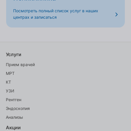
Посмотреть полный список услуг в наших
центрах и записаться
Услуги
Прием врачей
МРТ
КТ
УЗИ
Рентген
Эндоскопия
Анализы
Акции