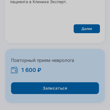
пациента в Клинике Эксперт.
Далее
Повторный прием невролога
1 600 ₽
Записаться