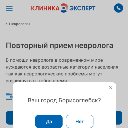
/
Неврология
Повторный прием невролога
В помощи невролога в современном мире
нуждаются все возрастные категории населения
так как неврологические проблемы могут
возникнуть в любое время.
1 600 ₽
Ваш город Борисоглебск?
Записаться
Да
Нет