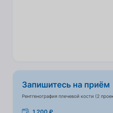
Запишитесь на приём
Рентгенография плечевой кости (2 прое
1 200 ₽