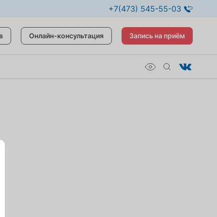
+7(473) 545-55-03
в
Онлайн-консультация
Запись на приём