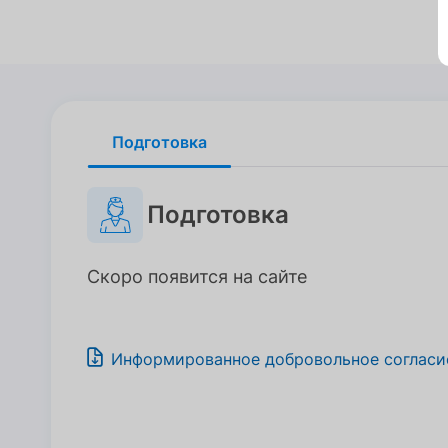
Подготовка
Подготовка
Подготовка
Скоро появится на сайте
Информированное добровольное согласи