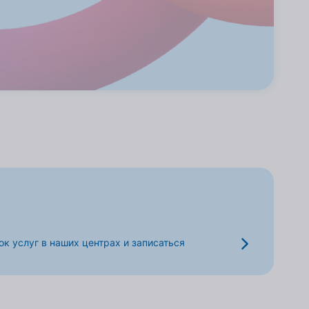
к услуг в наших центрах и записаться