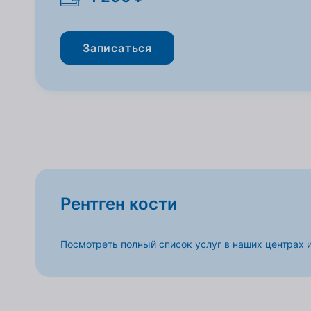
Записаться
Рентген кости
Посмотреть полный список услуг в наших центрах 