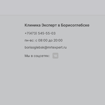
Клиника Эксперт в Борисоглебске
+7(473) 545-55-03
пн-вс: с 08:00 до 20:00
borisoglebsk@mrtexpert.ru
Мы в соцсетях: