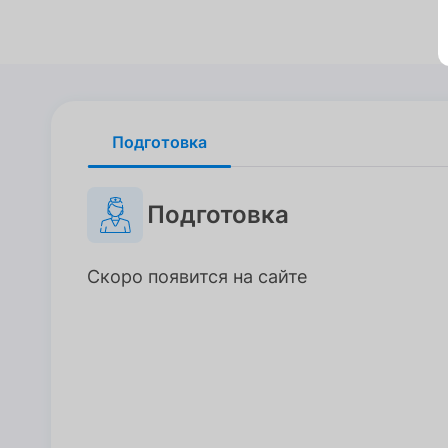
Подготовка
Подготовка
Подготовка
Скоро появится на сайте