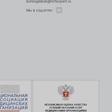
borisoglebsk@mrtexpert.ru
Мы в соцсетях:
НЕЗАВИСИМАЯ ОЦЕНКА КАЧЕСТВА
УСЛОВИЙ ОКАЗАНИЯ УСЛУГ
МЕДИЦИНСКИМИ ОРГАНИЗАЦИЯМИ