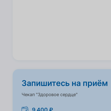
Запишитесь на приём
Чекап "Здоровое сердце"
9 400 ₽