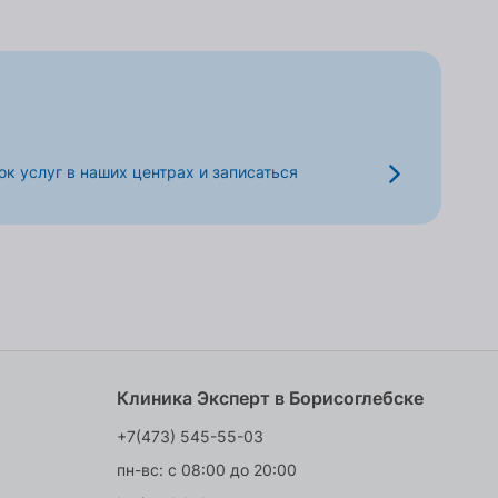
к услуг в наших центрах и записаться
Клиника Эксперт в Борисоглебске
+7(473) 545-55-03
пн-вс: с 08:00 до 20:00