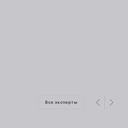
Все эксперты