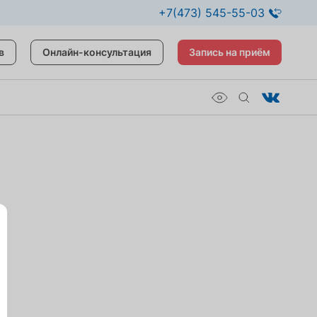
+7(473) 545-55-03
в
Онлайн-консультация
Запись на приём