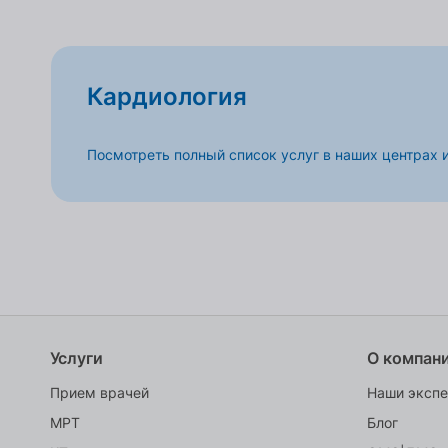
Кардиология
Посмотреть полный список услуг в наших центрах 
Услуги
О компан
Прием врачей
Наши эксп
МРТ
Блог