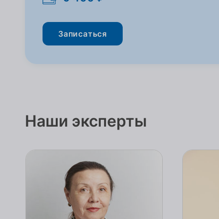
Записаться
Наши эксперты