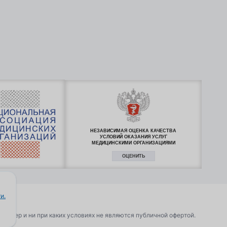
НЕЗАВИСИМАЯ ОЦЕНКА КАЧЕСТВА
УСЛОВИЙ ОКАЗАНИЯ УСЛУГ
МЕДИЦИНСКИМИ ОРГАНИЗАЦИЯМИ
ОЦЕНИТЬ
и.
актер и ни при каких условиях не являются публичной офертой.