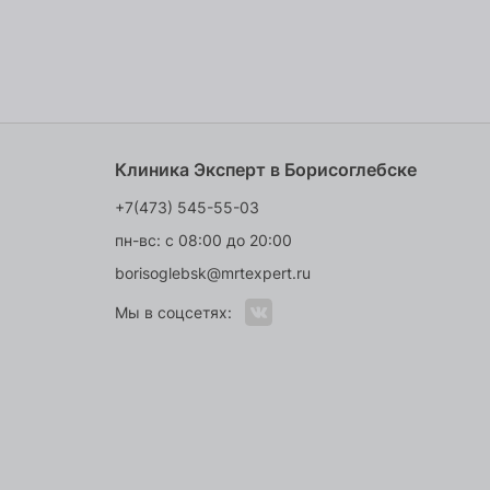
Клиника Эксперт в Борисоглебске
+7(473) 545-55-03
пн-вс: с 08:00 до 20:00
borisoglebsk@mrtexpert.ru
Мы в соцсетях: