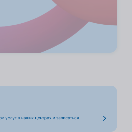
к услуг в наших центрах и записаться