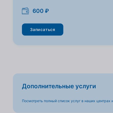
600 ₽
Записаться
Дополнительные услуги
Посмотреть полный список услуг в наших центрах 