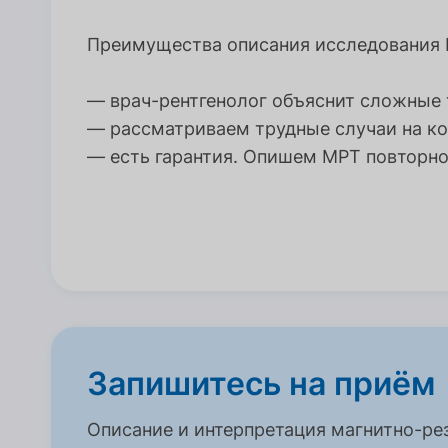
Преимущества описания исследования 
— врач-рентгенолог объяснит сложные т
— рассматриваем трудные случаи на к
— есть гарантия. Опишем МРТ повторно,
Запишитесь на приём
Описание и интерпретация магнитно-р