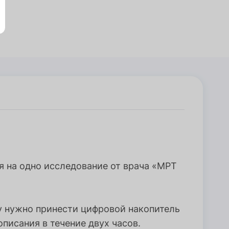
я на одно исследование от врача «МРТ
у нужно принести цифровой накопитель
писания в течение двух часов.