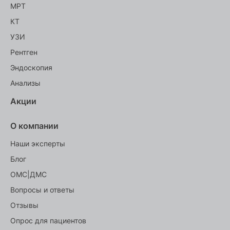
МРТ
КТ
УЗИ
Рентген
Эндоскопия
Анализы
Акции
О компании
Наши эксперты
Блог
ОМС|ДМС
Вопросы и ответы
Отзывы
Опрос для пациентов