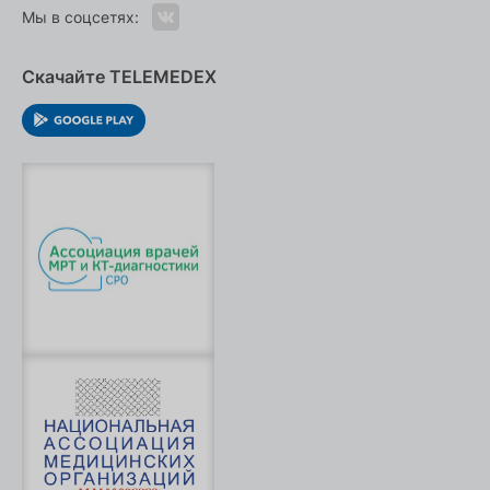
Мы в соцсетях:
Скачайте TELEMEDEX