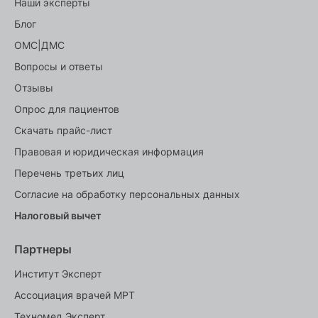
Наши эксперты
Блог
ОМС|ДМС
Вопросы и ответы
Отзывы
Опрос для пациентов
Скачать прайс-лист
Правовая и юридическая информация
Перечень третьих лиц
Согласие на обработку персональных данных
Налоговый вычет
Партнеры
Институт Эксперт
Ассоциация врачей МРТ
Техномед Эксперт