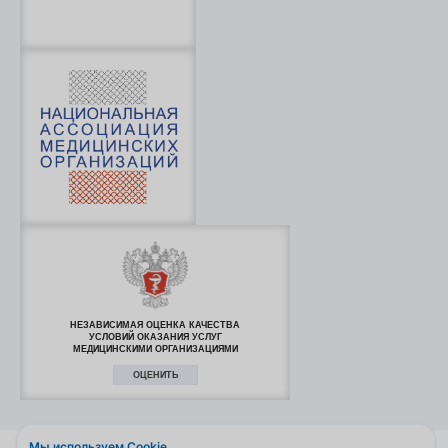
НЕЗАВИСИМАЯ ОЦЕНКА КАЧЕСТВА
УСЛОВИЙ ОКАЗАНИЯ УСЛУГ
МЕДИЦИНСКИМИ ОРГАНИЗАЦИЯМИ
ОЦЕНИТЬ
Мы используем Cookie