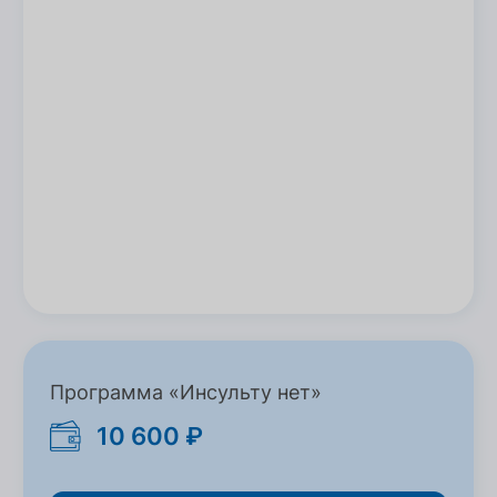
Программа «Инсульту нет»
10 600 ₽