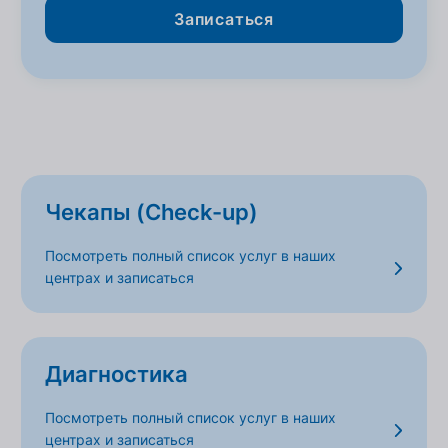
Записаться
Чекапы (Check-up)
Посмотреть полный список услуг в наших
центрах и записаться
Диагностика
Посмотреть полный список услуг в наших
центрах и записаться