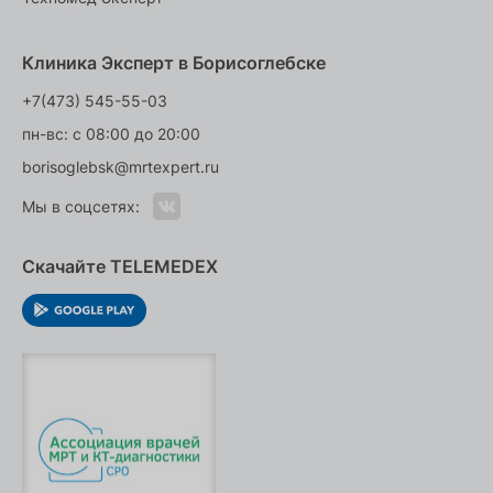
Клиника Эксперт в Борисоглебске
+7(473) 545-55-03
пн-вс: с 08:00 до 20:00
borisoglebsk@mrtexpert.ru
Мы в соцсетях:
Скачайте TELEMEDEX