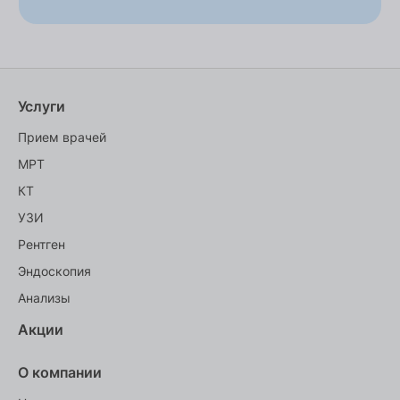
Услуги
Прием врачей
МРТ
КТ
УЗИ
Рентген
Эндоскопия
Анализы
Акции
О компании