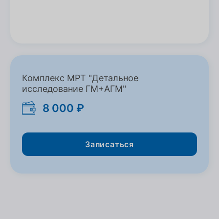
Комплекс МРТ "Детальное
исследование ГМ+АГМ"
8 000 ₽
Записаться