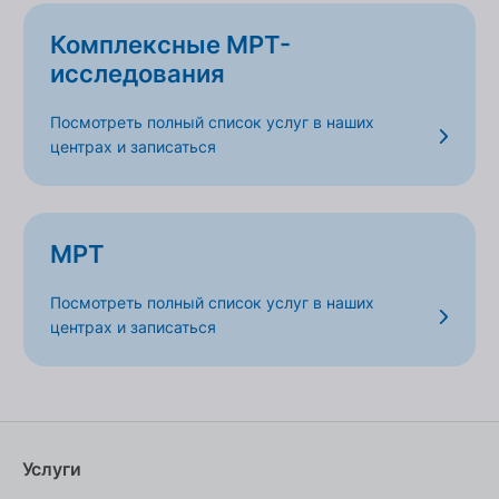
Комплексные МРТ-
исследования
Посмотреть полный список услуг в наших
центрах и записаться
МРТ
Посмотреть полный список услуг в наших
центрах и записаться
Услуги