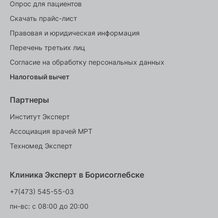
Опрос для пациентов
Скачать прайс-лист
Правовая и юридическая информация
Перечень третьих лиц
Согласие на обработку персональных данных
Налоговый вычет
Партнеры
Институт Эксперт
Ассоциация врачей МРТ
Техномед Эксперт
Клиника Эксперт в Борисоглебске
+7(473) 545-55-03
пн-вс: с 08:00 до 20:00