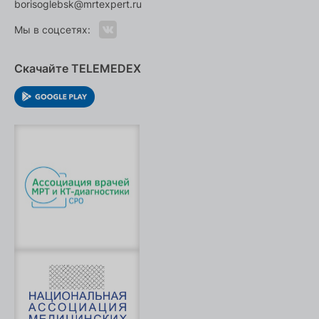
borisoglebsk@mrtexpert.ru
Мы в соцсетях:
Скачайте TELEMEDEX