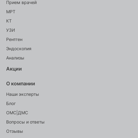
Прием врачей
МРТ
КТ
УЗИ
Рентген
Эндоскопия
Анализы
Акции
О компании
Наши эксперты
Блог
ОМС|ДМС
Вопросы и ответы
Отзывы