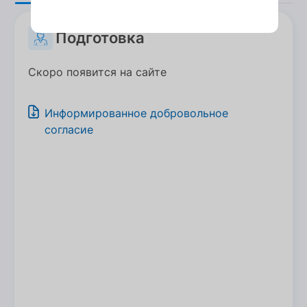
Подготовка
Скоро появится на сайте
Информированное добровольное
согласие