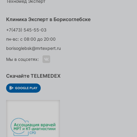
Техномед Эксперт
Клиника Эксперт в Борисоглебске
+7(473) 545-55-03
пн-вс: с 08:00 до 20:00
borisoglebsk@mrtexpert.ru
Мы в соцсетях:
Скачайте TELEMEDEX