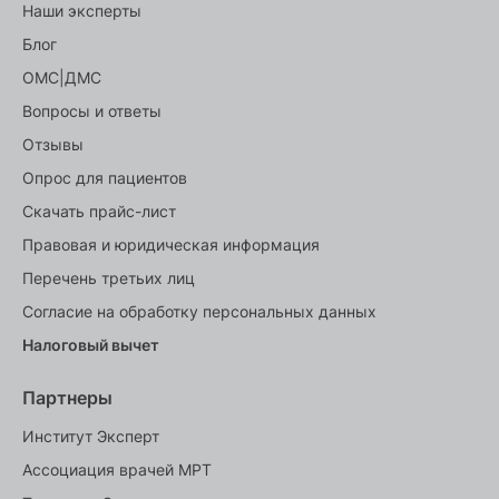
Наши эксперты
Блог
ОМС|ДМС
Вопросы и ответы
Отзывы
Опрос для пациентов
Скачать прайс-лист
Правовая и юридическая информация
Перечень третьих лиц
Согласие на обработку персональных данных
Налоговый вычет
Партнеры
Институт Эксперт
Ассоциация врачей МРТ