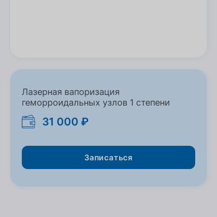
Лазерная вапоризация
геморроидальных узлов 1 степени
31 000 ₽
Записаться