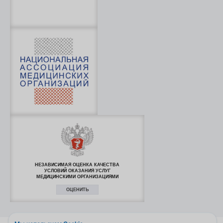
НЕЗАВИСИМАЯ ОЦЕНКА КАЧЕСТВА
УСЛОВИЙ ОКАЗАНИЯ УСЛУГ
МЕДИЦИНСКИМИ ОРГАНИЗАЦИЯМИ
ОЦЕНИТЬ