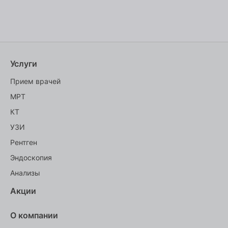
Услуги
Прием врачей
МРТ
КТ
УЗИ
Рентген
Эндоскопия
Анализы
Акции
О компании